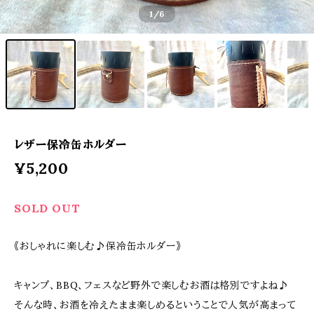
1
/6
レザー保冷缶ホルダー
¥5,200
SOLD OUT
《おしゃれに楽しむ♪保冷缶ホルダー》
キャンプ、BBQ、フェスなど野外で楽しむお酒は格別ですよね♪
そんな時、お酒を冷えたまま楽しめるということで人気が高まって