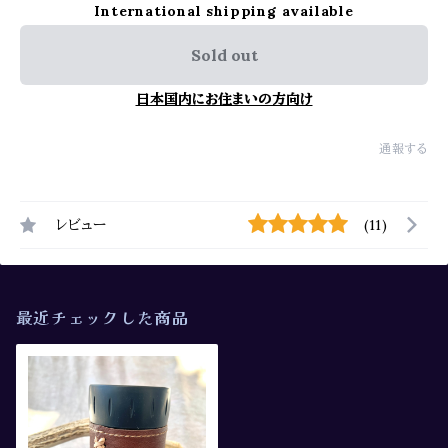
International shipping available
Sold out
日本国内にお住まいの方向け
通報する
レビュー
(11)
最近チェックした商品