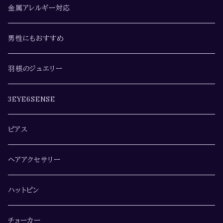
金属アレルギー対応
男性にもおすすめ
羽根のジュエリー
3EYE6SENSE
ピアス
ヘアアクセサリー
ハットピン
チョーカー