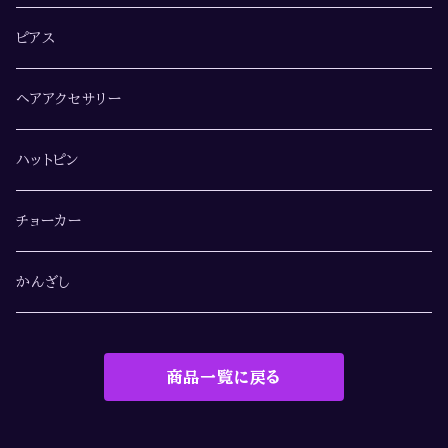
ピアス
ヘアアクセサリー
ハットピン
チョーカー
かんざし
商品一覧に戻る